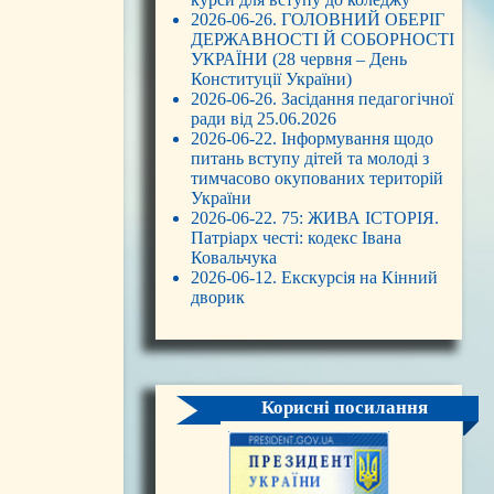
2026-06-26. ГОЛОВНИЙ ОБЕРІГ
ДЕРЖАВНОСТІ Й СОБОРНОСТІ
УКРАЇНИ (28 червня – День
Конституції України)
2026-06-26. Засідання педагогічної
ради від 25.06.2026
2026-06-22. Інформування щодо
питань вступу дітей та молоді з
тимчасово окупованих територій
України
2026-06-22. 75: ЖИВА ІСТОРІЯ.
Патріарх честі: кодекс Івана
Ковальчука
2026-06-12. Екскурсія на Кінний
дворик
Корисні посилання