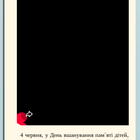
4 червня, у День вшанування пам`яті дітей,