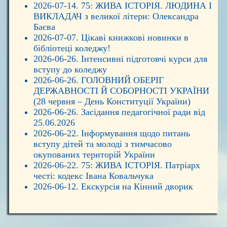
2026-07-14. 75: ЖИВА ІСТОРІЯ. ЛЮДИНА І
ВИКЛАДАЧ з великої літери: Олександра
Баєва
2026-07-07. Цікаві книжкові новинки в
бібліотеці коледжу!
2026-06-26. Інтенсивні підготовчі курси для
вступу до коледжу
2026-06-26. ГОЛОВНИЙ ОБЕРІГ
ДЕРЖАВНОСТІ Й СОБОРНОСТІ УКРАЇНИ
(28 червня – День Конституції України)
2026-06-26. Засідання педагогічної ради від
25.06.2026
2026-06-22. Інформування щодо питань
вступу дітей та молоді з тимчасово
окупованих територій України
2026-06-22. 75: ЖИВА ІСТОРІЯ. Патріарх
честі: кодекс Івана Ковальчука
2026-06-12. Екскурсія на Кінний дворик