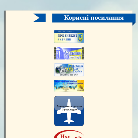
Корисні посилання