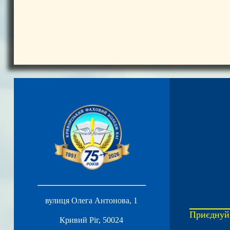
вулиця Олега Антонова, 1
Приєднуйс
Кривий Ріг, 50024