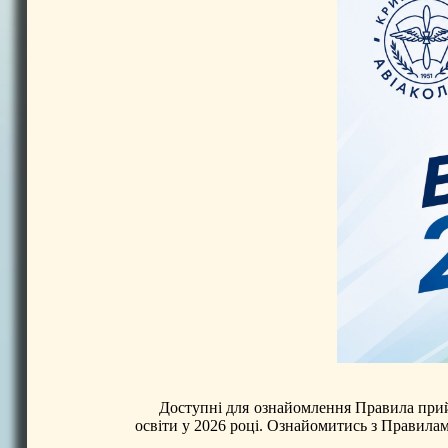
Доступні для ознайомлення Правила прий
освіти у 2026 році. Ознайомитись з Правил