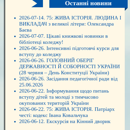
Останні новини
2026-07-14. 75: ЖИВА ІСТОРІЯ. ЛЮДИНА І
ВИКЛАДАЧ з великої літери: Олександра
Баєва
2026-07-07. Цікаві книжкові новинки в
бібліотеці коледжу!
2026-06-26. Інтенсивні підготовчі курси для
вступу до коледжу
2026-06-26. ГОЛОВНИЙ ОБЕРІГ
ДЕРЖАВНОСТІ Й СОБОРНОСТІ УКРАЇНИ
(28 червня – День Конституції України)
2026-06-26. Засідання педагогічної ради від
25.06.2026
2026-06-22. Інформування щодо питань
вступу дітей та молоді з тимчасово
окупованих територій України
2026-06-22. 75: ЖИВА ІСТОРІЯ. Патріарх
честі: кодекс Івана Ковальчука
2026-06-12. Екскурсія на Кінний дворик