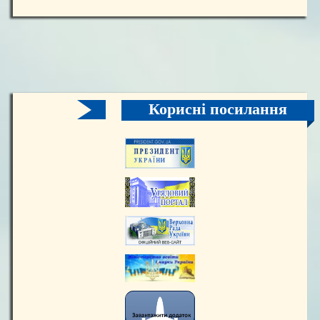
Корисні посилання