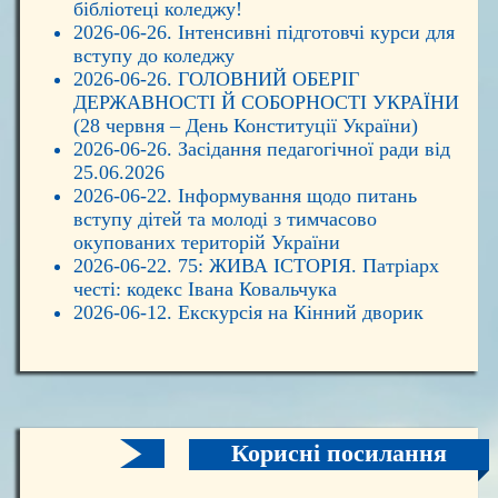
бібліотеці коледжу!
2026-06-26. Інтенсивні підготовчі курси для
вступу до коледжу
2026-06-26. ГОЛОВНИЙ ОБЕРІГ
ДЕРЖАВНОСТІ Й СОБОРНОСТІ УКРАЇНИ
(28 червня – День Конституції України)
2026-06-26. Засідання педагогічної ради від
25.06.2026
2026-06-22. Інформування щодо питань
вступу дітей та молоді з тимчасово
окупованих територій України
2026-06-22. 75: ЖИВА ІСТОРІЯ. Патріарх
честі: кодекс Івана Ковальчука
2026-06-12. Екскурсія на Кінний дворик
Корисні посилання