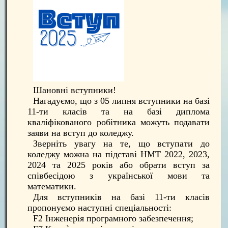
Шановні вступники!
Нагадуємо, що з 05 липня вступники на базі
11-ти класів та на базі диплома
кваліфікованого робітника можуть подавати
заяви на вступ до коледжу.
Зверніть увагу на те, що вступати до
коледжу можна на підставі НМТ 2022, 2023,
2024 та 2025 років або обрати вступ за
співбесідою з української мови та
математики.
Для вступників на базі 11-ти класів
пропонуємо наступні спеціальності:
F2 Інженерія програмного забезпечення;