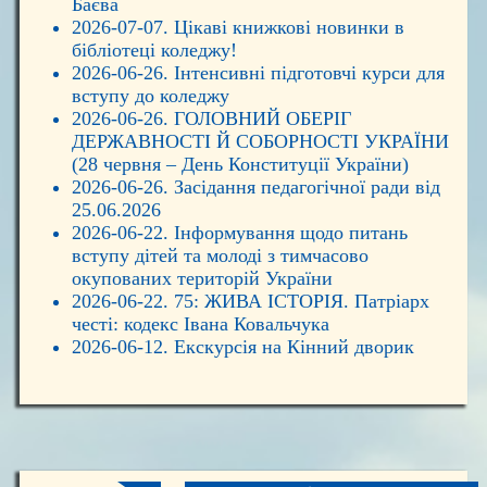
Баєва
2026-07-07. Цікаві книжкові новинки в
бібліотеці коледжу!
2026-06-26. Інтенсивні підготовчі курси для
вступу до коледжу
2026-06-26. ГОЛОВНИЙ ОБЕРІГ
ДЕРЖАВНОСТІ Й СОБОРНОСТІ УКРАЇНИ
(28 червня – День Конституції України)
2026-06-26. Засідання педагогічної ради від
25.06.2026
2026-06-22. Інформування щодо питань
вступу дітей та молоді з тимчасово
окупованих територій України
2026-06-22. 75: ЖИВА ІСТОРІЯ. Патріарх
честі: кодекс Івана Ковальчука
2026-06-12. Екскурсія на Кінний дворик