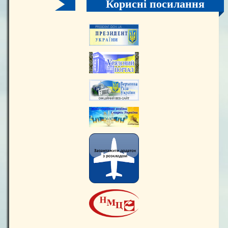
Корисні посилання