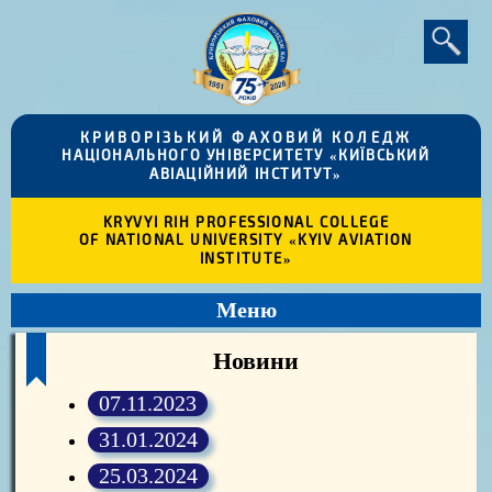
КРИВОРІЗЬКИЙ ФАХОВИЙ КОЛЕДЖ
НАЦІОНАЛЬНОГО УНІВЕРСИТЕТУ «КИЇВСЬКИЙ
АВІАЦІЙНИЙ ІНСТИТУТ»
KRYVYI RIH PROFESSIONAL COLLEGE
OF NATIONAL UNIVERSITY «KYIV AVIATION
INSTITUTE»
Меню
Новини
07.11.2023
31.01.2024
25.03.2024