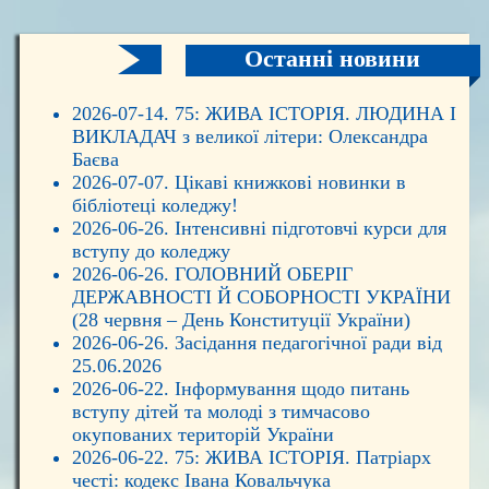
Останні новини
2026-07-14. 75: ЖИВА ІСТОРІЯ. ЛЮДИНА І
ВИКЛАДАЧ з великої літери: Олександра
Баєва
2026-07-07. Цікаві книжкові новинки в
бібліотеці коледжу!
2026-06-26. Інтенсивні підготовчі курси для
вступу до коледжу
2026-06-26. ГОЛОВНИЙ ОБЕРІГ
ДЕРЖАВНОСТІ Й СОБОРНОСТІ УКРАЇНИ
(28 червня – День Конституції України)
2026-06-26. Засідання педагогічної ради від
25.06.2026
2026-06-22. Інформування щодо питань
вступу дітей та молоді з тимчасово
окупованих територій України
2026-06-22. 75: ЖИВА ІСТОРІЯ. Патріарх
честі: кодекс Івана Ковальчука