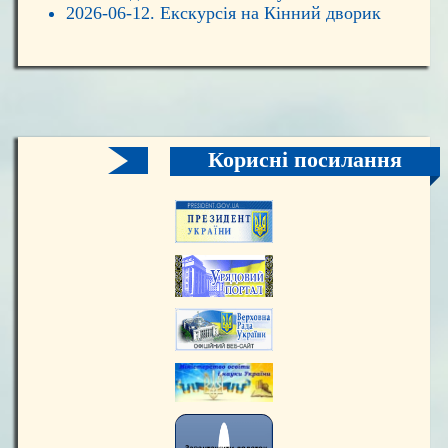
2026-06-12. Екскурсія на Кінний дворик
Корисні посилання