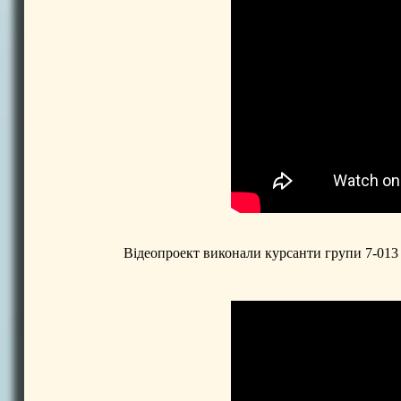
Відеопроект виконали курсанти групи 7-013