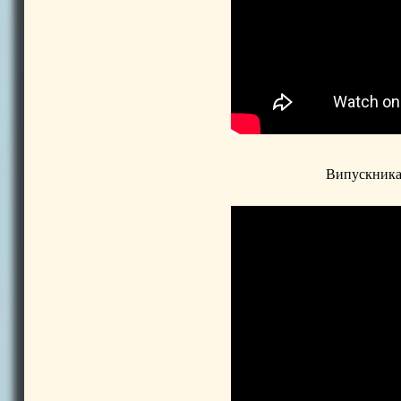
Випускника