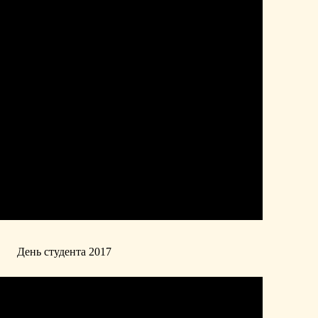
День студента 2017