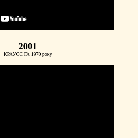
2001
КРАУСС ГА 1970 року