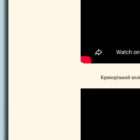
Криворізький кол