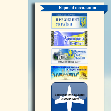
Корисні посилання