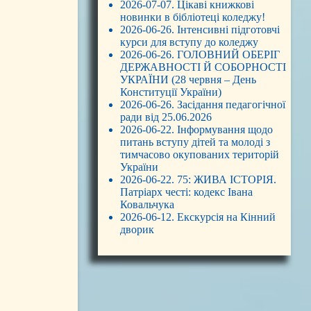
2026-07-07. Цікаві книжкові
новинки в бібліотеці коледжу!
2026-06-26. Інтенсивні підготовчі
курси для вступу до коледжу
2026-06-26. ГОЛОВНИЙ ОБЕРІГ
ДЕРЖАВНОСТІ Й СОБОРНОСТІ
УКРАЇНИ (28 червня – День
Конституції України)
2026-06-26. Засідання педагогічної
ради від 25.06.2026
2026-06-22. Інформування щодо
питань вступу дітей та молоді з
тимчасово окупованих територій
України
2026-06-22. 75: ЖИВА ІСТОРІЯ.
Патріарх честі: кодекс Івана
Ковальчука
2026-06-12. Екскурсія на Кінний
дворик