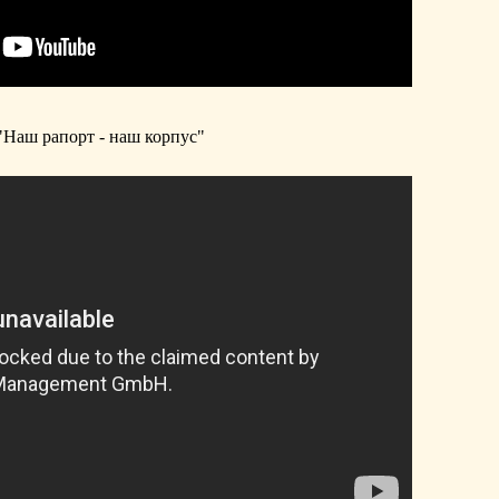
"Наш рапорт - наш корпус"