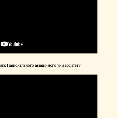
едж Національного авіаційного університету