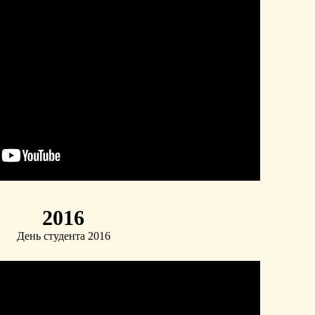
2016
День студента 2016