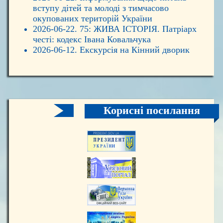
вступу дітей та молоді з тимчасово
окупованих територій України
2026-06-22. 75: ЖИВА ІСТОРІЯ. Патріарх
честі: кодекс Івана Ковальчука
2026-06-12. Екскурсія на Кінний дворик
Корисні посилання