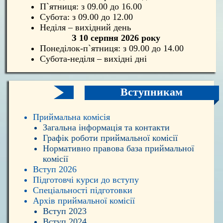
П`ятниця: з 09.00 до 16.00
Субота: з 09.00 до 12.00
Неділя – вихідний день
З 10 серпня 2026 року
Понеділок-п`ятниця: з 09.00 до 14.00
Субота-неділя – вихідні дні
Вступникам
Приймальна комісія
Загальна інформація та контакти
Графік роботи приймальної комісії
Нормативно правова база приймальної
комісії
Вступ 2026
Підготовчі курси до вступу
Спеціальності підготовки
Архів приймальної комісії
Вступ 2023
Вступ 2024