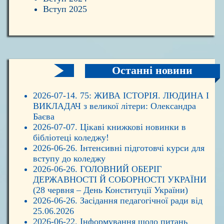
Вступ 2025
Останні новини
2026-07-14. 75: ЖИВА ІСТОРІЯ. ЛЮДИНА І
ВИКЛАДАЧ з великої літери: Олександра
Баєва
2026-07-07. Цікаві книжкові новинки в
бібліотеці коледжу!
2026-06-26. Інтенсивні підготовчі курси для
вступу до коледжу
2026-06-26. ГОЛОВНИЙ ОБЕРІГ
ДЕРЖАВНОСТІ Й СОБОРНОСТІ УКРАЇНИ
(28 червня – День Конституції України)
2026-06-26. Засідання педагогічної ради від
25.06.2026
2026-06-22. Інформування щодо питань