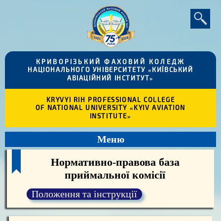
КРИВОРІЗЬКИЙ ФАХОВИЙ КОЛЕДЖ
НАЦІОНАЛЬНОГО УНІВЕРСИТЕТУ «КИЇВСЬКИЙ
АВІАЦІЙНИЙ ІНСТИТУТ»
KRYVYI RIH PROFESSIONAL COLLEGE
OF NATIONAL UNIVERSITY «KYIV AVIATION
INSTITUTE»
Меню
Нормативно-правова база
приймальної комісії
Положення та інструкції