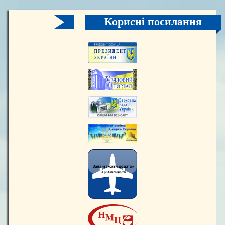
Корисні посилання