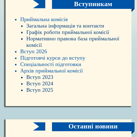
Вступникам
Приймальна комісія
Загальна інформація та контакти
Графік роботи приймальної комісії
Нормативно правова база приймальної
комісії
Вступ 2026
Підготовчі курси до вступу
Спеціальності підготовки
Архів приймальної комісії
Вступ 2023
Вступ 2024
Вступ 2025
Останні новини