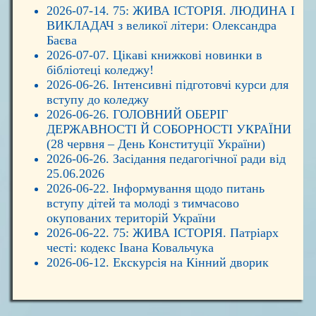
2026-07-14. 75: ЖИВА ІСТОРІЯ. ЛЮДИНА І
ВИКЛАДАЧ з великої літери: Олександра
Баєва
2026-07-07. Цікаві книжкові новинки в
бібліотеці коледжу!
2026-06-26. Інтенсивні підготовчі курси для
вступу до коледжу
2026-06-26. ГОЛОВНИЙ ОБЕРІГ
ДЕРЖАВНОСТІ Й СОБОРНОСТІ УКРАЇНИ
(28 червня – День Конституції України)
2026-06-26. Засідання педагогічної ради від
25.06.2026
2026-06-22. Інформування щодо питань
вступу дітей та молоді з тимчасово
окупованих територій України
2026-06-22. 75: ЖИВА ІСТОРІЯ. Патріарх
честі: кодекс Івана Ковальчука
2026-06-12. Екскурсія на Кінний дворик